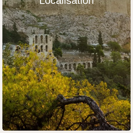
Localisation