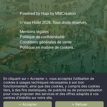
Powered by
Hapi
by
MMCreation
© Vasi Hotel 2026. Tous droits réservés.
Mentions légales
Politique de confidentialité
Conditions générales de vente
Politique en matière de cookies.
.
En cliquant sur « Accepter », vous acceptez l’utilisation de
cookies à usages techniques nécessaires à son bon
fonctionnement, ainsi que des cookies, y compris des cookies
tiers, à des fins statistiques, de publicité ou de personnalisation
pour vous proposer des services et des offres adaptés à vos
centres d’intérêts sur notre site.
✓ Accepter
✗ Refuser