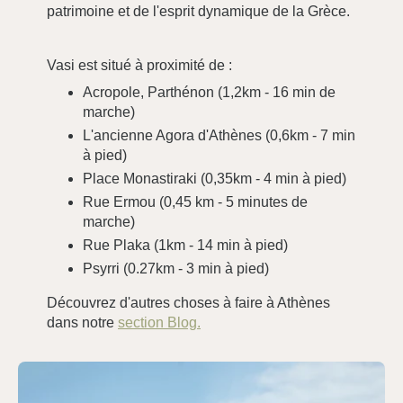
patrimoine et de l'esprit dynamique de la Grèce.
Vasi est situé à proximité de :
Acropole, Parthénon (1,2km - 16 min de
marche)
L'ancienne Agora d'Athènes (0,6km - 7 min
à pied)
Place Monastiraki (0,35km - 4 min à pied)
Rue Ermou (0,45 km - 5 minutes de
marche)
Rue Plaka (1km - 14 min à pied)
Psyrri (0.27km - 3 min à pied)
Découvrez d'autres choses à faire à Athènes
dans notre
section Blog.
Accueil
Chambres