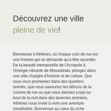
Découvrez une ville
pleine de vie
!
Bienvenue à Athènes, où chaque coin de rue est
une histoire qui ne demande qu'à être racontée.
De la beauté intemporelle de l'Acropole à
l'énergie vibrante de Monastiraki, plongez dans
une ville chargée d'histoire et de culture. Que
vous vous promeniez dans des quartiers
animés, que vous savouriez les délices de la
cuisine de rue ou que vous dansiez jusqu'au
bout de la nuit dans des tavernes animées,
Athènes vous invite à vivre une aventure
inoubliable. Bienvenue au cœur du riche