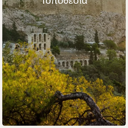
Τοποθεσία