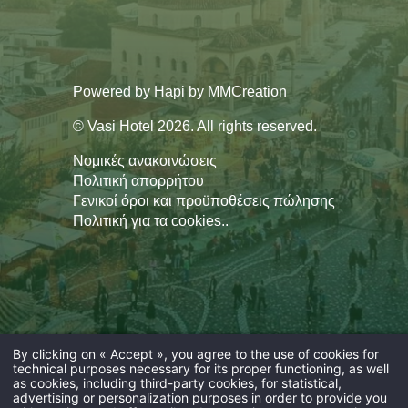
Powered by
Hapi
by
MMCreation
© Vasi Hotel 2026. All rights reserved.
Νομικές ανακοινώσεις
Πολιτική απορρήτου
Γενικοί όροι και προϋποθέσεις πώλησης
Πολιτική για τα cookies.
.
By clicking on « Accept », you agree to the use of cookies for
technical purposes necessary for its proper functioning, as well
as cookies, including third-party cookies, for statistical,
advertising or personalization purposes in order to provide you