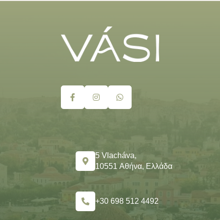
5 Vlacháva,
10551 Αθήνα, Ελλάδα
+30 698 512 4492