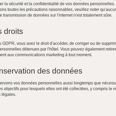
er la sécurité et la confidentialité de vos données personnelles
ons toutes les précautions raisonnables, veuillez noter qu'aucu
 transmission de données sur l'internet n'est totalement sûre.
s droits
u GDPR, vous avez le droit d'accéder, de corriger ou de suppri
rsonnelles détenues par l'hôtel. Vous pouvez également retirer
ent aux communications marketing à tout moment.
nservation des données
ervons vos données personnelles aussi longtemps que nécessa
es objectifs pour lesquels elles ont été collectées, y compris le 
 légales.