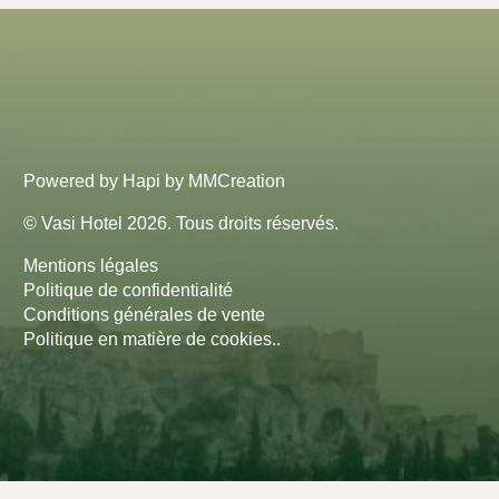
Powered by
Hapi
by
MMCreation
© Vasi Hotel 2026. Tous droits réservés.
Mentions légales
Politique de confidentialité
Conditions générales de vente
Politique en matière de cookies.
.