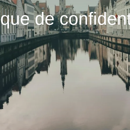
ique de confident