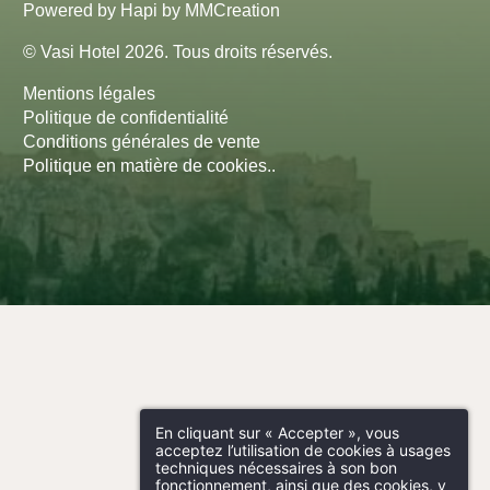
Powered by
Hapi
by
MMCreation
© Vasi Hotel 2026. Tous droits réservés.
Mentions légales
Politique de confidentialité
Conditions générales de vente
Politique en matière de cookies.
.
En cliquant sur « Accepter », vous
acceptez l’utilisation de cookies à usages
techniques nécessaires à son bon
fonctionnement, ainsi que des cookies, y