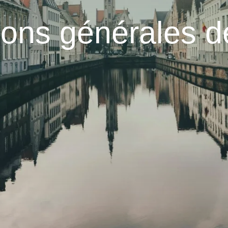
ions générales d