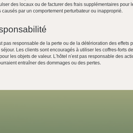
ulser des locaux ou de facturer des frais supplémentaires pour l
causés par un comportement perturbateur ou inapproprié.
sponsabilité
st pas responsable de la perte ou de la détérioration des effets
séjour. Les clients sont encouragés à utiliser les coffres-forts d
our les objets de valeur. L'hôtel n'est pas responsable des act
pourraient entraîner des dommages ou des pertes.