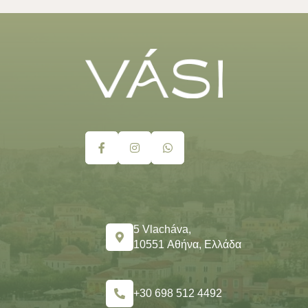
5 Vlacháva,
10551 Αθήνα, Ελλάδα
+30 698 512 4492