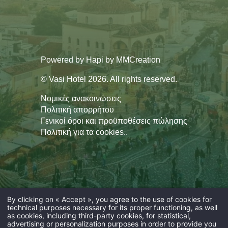
Powered by
Hapi
by
MMCreation
© Vasi Hotel 2026. All rights reserved.
Νομικές ανακοινώσεις
Πολιτική απορρήτου
Γενικοί όροι και προϋποθέσεις πώλησης
Πολιτική για τα cookies.
.
By clicking on « Accept », you agree to the use of cookies for
technical purposes necessary for its proper functioning, as well
as cookies, including third-party cookies, for statistical,
advertising or personalization purposes in order to provide you