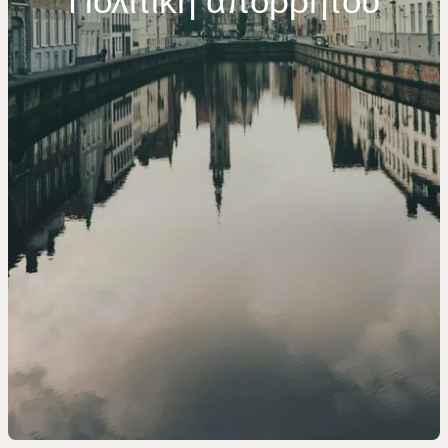
Πολιτική απορρήτου