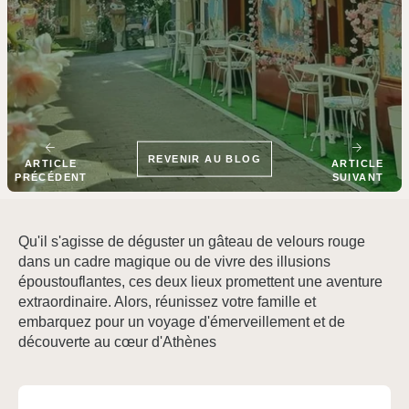
REVENIR AU BLOG
ARTICLE
ARTICLE
PRÉCÉDENT
SUIVANT
Qu'il s'agisse de déguster un gâteau de velours rouge
dans un cadre magique ou de vivre des illusions
époustouflantes, ces deux lieux promettent une aventure
extraordinaire. Alors, réunissez votre famille et
embarquez pour un voyage d'émerveillement et de
découverte au cœur d'Athènes