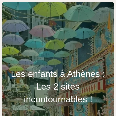
Les enfants à Athènes :
Les 2 sites
incontournables !