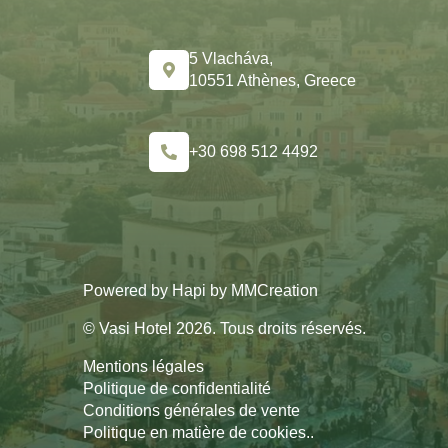
5 Vlacháva,
10551 Athènes, Greece
+30 698 512 4492
Powered by
Hapi
by
MMCreation
© Vasi Hotel 2026. Tous droits réservés.
Mentions légales
Politique de confidentialité
Conditions générales de vente
Politique en matière de cookies.
.