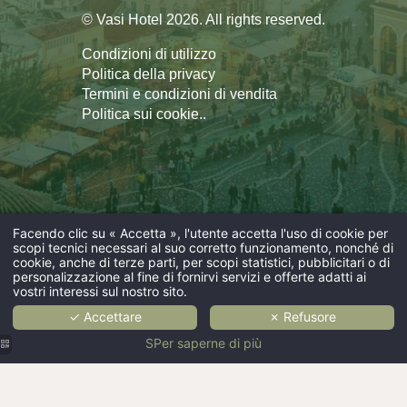
© Vasi Hotel 2026. All rights reserved.
Condizioni di utilizzo
Politica della privacy
Termini e condizioni di vendita
Politica sui cookie.
.
Facendo clic su « Accetta », l'utente accetta l'uso di cookie per
scopi tecnici necessari al suo corretto funzionamento, nonché di
cookie, anche di terze parti, per scopi statistici, pubblicitari o di
personalizzazione al fine di fornirvi servizi e offerte adatti ai
vostri interessi sul nostro sito.
✓ Accettare
✗ Refusore
SPer saperne di più