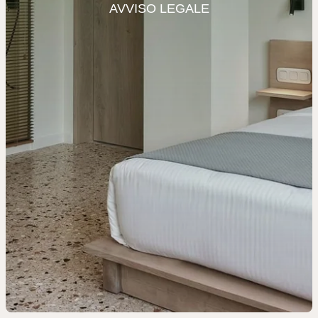
AVVISO LEGALE