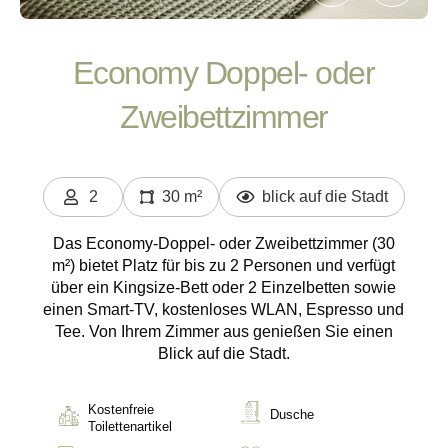
Economy Doppel- oder
Zweibettzimmer
2
30 m²
blick auf die Stadt
Personen
Das Economy-Doppel- oder Zweibettzimmer (30
m²) bietet Platz für bis zu 2 Personen und verfügt
über ein Kingsize-Bett oder 2 Einzelbetten sowie
einen Smart-TV, kostenloses WLAN, Espresso und
Tee. Von Ihrem Zimmer aus genießen Sie einen
Blick auf die Stadt.
Kostenfreie
Dusche
Toilettenartikel