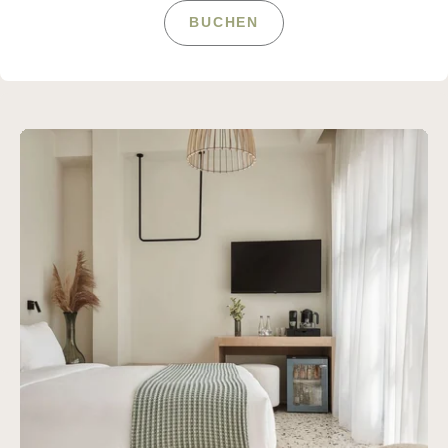
BUCHEN