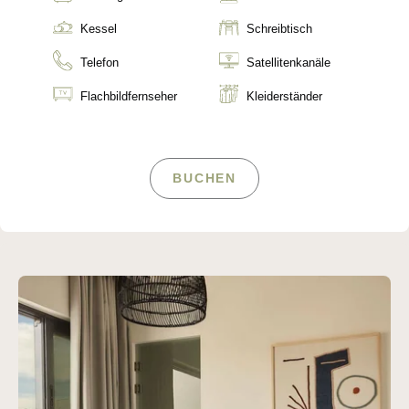
Kessel
Schreibtisch
Telefon
Satellitenkanäle
Flachbildfernseher
Kleiderständer
BUCHEN