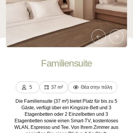
Familiensuite
5
37 m²
Θέα στην πόλη
Personen
Die Familiensuite (37 m²) bietet Platz für bis zu 5
Gäste, verfügt über ein Kingsize-Bett und 3
Etagenbetten oder 2 Einzelbetten und 3
Etagenbetten sowie einen Smart-TV, kostenloses
WLAN, Espresso und Tee. Von Ihrem Zimmer aus