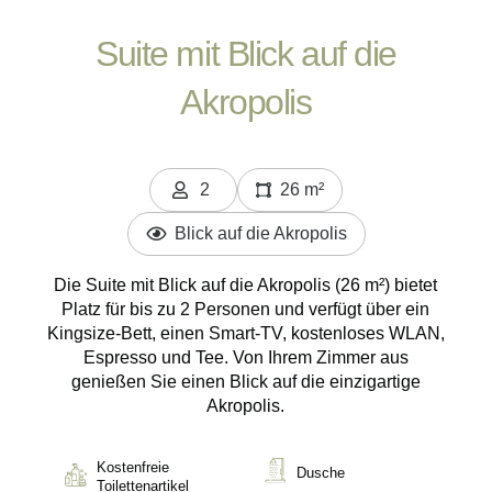
Suite mit Blick auf die
Akropolis
2
26 m²
Personen
Blick auf die Akropolis
Die Suite mit Blick auf die Akropolis (26 m²) bietet
Platz für bis zu 2 Personen und verfügt über ein
Kingsize-Bett, einen Smart-TV, kostenloses WLAN,
Espresso und Tee. Von Ihrem Zimmer aus
genießen Sie einen Blick auf die einzigartige
Akropolis.
Kostenfreie
Dusche
Toilettenartikel