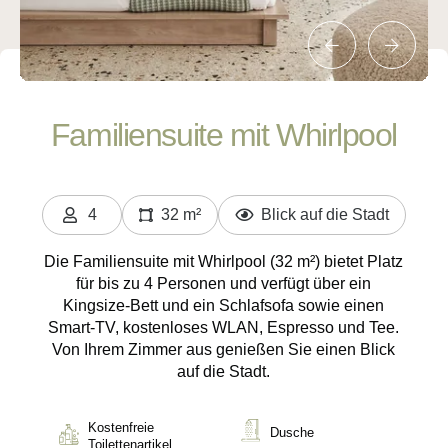
Familiensuite mit Whirlpool
4
32 m²
Blick auf die Stadt
Personen
Die Familiensuite mit Whirlpool (32 m²) bietet Platz
für bis zu 4 Personen und verfügt über ein
Kingsize-Bett und ein Schlafsofa sowie einen
Smart-TV, kostenloses WLAN, Espresso und Tee.
Von Ihrem Zimmer aus genießen Sie einen Blick
auf die Stadt.
Kostenfreie
Dusche
Toilettenartikel