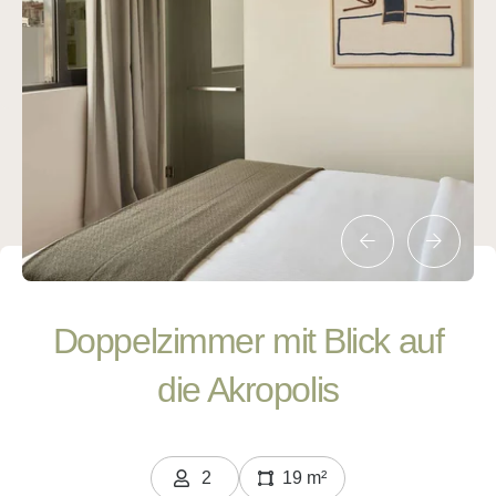
Doppelzimmer mit Blick auf
die Akropolis
2
19 m²