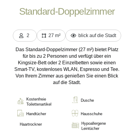
Standard-Doppelzimmer
2
27 m²
blick auf die Stadt
Personen
Das Standard-Doppelzimmer (27 m²) bietet Platz
für bis zu 2 Personen und verfügt über ein
Kingsize-Bett oder 2 Einzelbetten sowie einen
Smart-TV, kostenloses WLAN, Espresso und Tee.
Von Ihrem Zimmer aus genießen Sie einen Blick
auf die Stadt.
Kostenfreie
Dusche
Toilettenartikel
Handtücher
Hausschuhe
Hypoallergene
Haartrockner
Leintücher