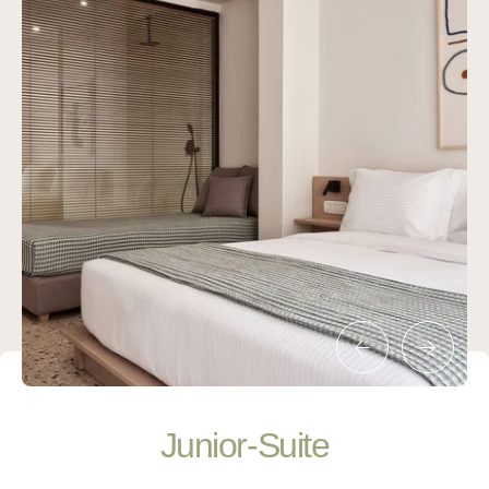
Junior-Suite