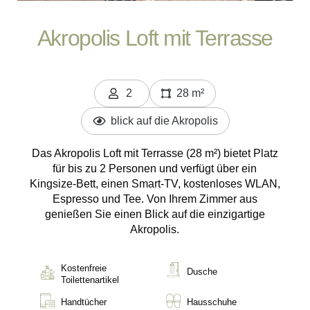
Akropolis Loft mit Terrasse
2
28 m²
Personen
blick auf die Akropolis
Das Akropolis Loft mit Terrasse (28 m²) bietet Platz
für bis zu 2 Personen und verfügt über ein
Kingsize-Bett, einen Smart-TV, kostenloses WLAN,
Espresso und Tee. Von Ihrem Zimmer aus
genießen Sie einen Blick auf die einzigartige
Akropolis.
Kostenfreie
Dusche
Toilettenartikel
Handtücher
Hausschuhe