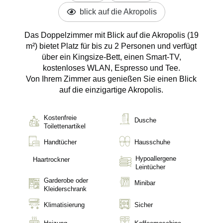
Personen
blick auf die Akropolis
Das Doppelzimmer mit Blick auf die Akropolis (19
m²) bietet Platz für bis zu 2 Personen und verfügt
über ein Kingsize-Bett, einen Smart-TV,
kostenloses WLAN, Espresso und Tee.
Von Ihrem Zimmer aus genießen Sie einen Blick
auf die einzigartige Akropolis.
Kostenfreie
Dusche
Toilettenartikel
Handtücher
Hausschuhe
Hypoallergene
Haartrockner
Leintücher
Garderobe oder
Minibar
Kleiderschrank
Klimatisierung
Sicher