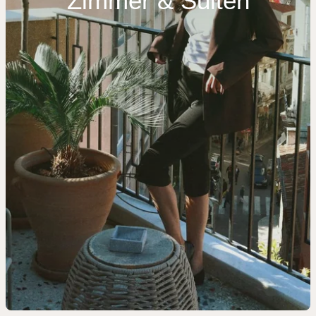
Zimmer & Suiten